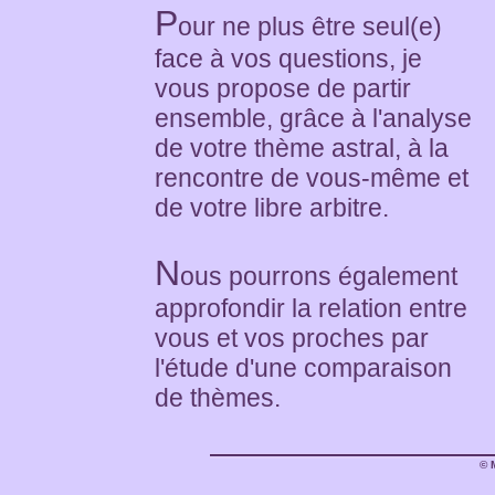
P
our ne plus être seul(e)
face à vos questions, je
vous propose de partir
ensemble, grâce à l'analyse
de votre thème astral, à la
rencontre de vous-même et
de votre libre arbitre.
N
ous pourrons également
approfondir la relation entre
vous et vos proches par
l'étude d'une comparaison
de thèmes.
© 